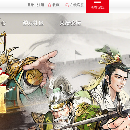
登录
|
注册
收藏
在线客服
所有游戏